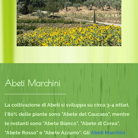
Abeti Marchini
La coltivazione di Abeti si sviluppa su circa 3-4 ettari,
l'80% delle piante sono "Abete del Caucaso", mentre
le restanti sono "Abete Bianco", "Abete di Corea",
"Abete Rosso" e "Abete Azzurro". Gli
Abeti Marchini