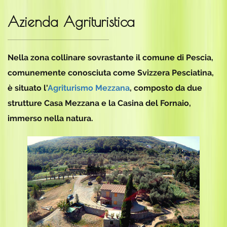
Azienda Agrituristica
Nella zona collinare sovrastante il comune di Pescia,
comunemente conosciuta come Svizzera Pesciatina,
è situato l'
Agriturismo Mezzana
, composto da due
strutture Casa Mezzana e la Casina del Fornaio,
immerso nella natura.
Azienda Agrituristica