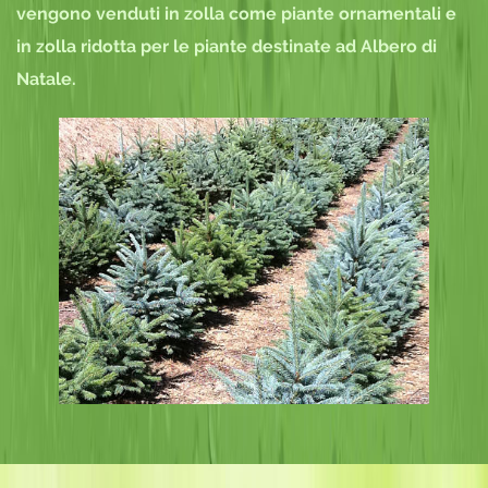
vengono venduti in zolla come piante ornamentali e
in zolla ridotta per le piante destinate ad Albero di
Natale.
Abeti Marchini